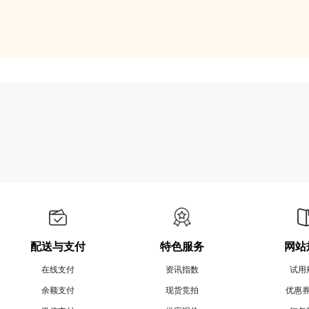
配送与支付
特色服务
网站
在线支付
资讯指数
试用
余额支付
现货竞拍
优惠