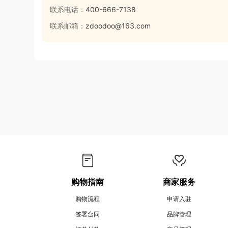
联系电话：
400-666-7138
联系邮箱：
zdoodoo@163.com
购物指南
商家服务
购物流程
申请入驻
签署合同
品牌管理