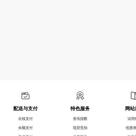
配送与支付
特色服务
网站
在线支付
资讯指数
试用
余额支付
现货竞拍
优惠