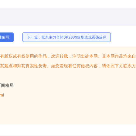
性偏弱
下一篇：纸浆主力合约SP2609短期或现震荡反弹
有版权或有权使用的作品，欢迎转载，注明出处本网。非本网作品均来自
其观点和对其真实性负责。如您发现有任何侵权内容，请依照下方联系方
区间格局
ml