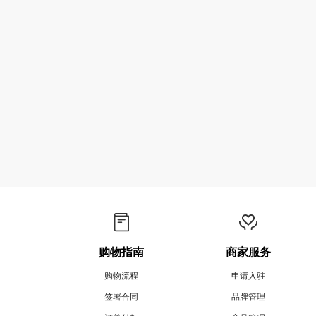
购物指南
商家服务
购物流程
申请入驻
签署合同
品牌管理