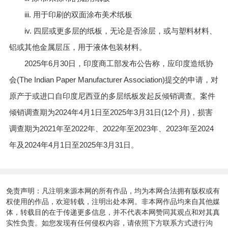
iii. 用于印刷的双面涂布美术纸板
iv. 四层或更多层的纸板，无论是否涂层，或与塑料材料、
铝或其他金属层压，用于液体包装材料。
2025年6月30日，印度商工部发布公告称，应印度造纸协
会(The Indian Paper Manufacturer Association)提交的申请，对
原产于或进口自印度尼西亚的多层纸板发起反倾销调查。案件
倾销调查期为2024年4月1日至2025年3月31日(12个月)，损害
调查期为2021年至2022年、2022年至2023年、2023年至2024
年及2024年4月1日至2025年3月31日。
免责声明：凡注明来源本网的所有作品，均为本网合法拥有版权或有
权使用的作品，欢迎转载，注明出处本网。非本网作品均来自其他媒
体，转载目的在于传递更多信息，并不代表本网赞同其观点和对其真
实性负责。如您发现有任何侵权内容，请依照下方联系方式进行沟