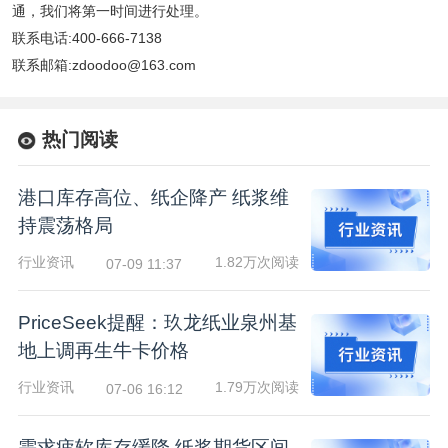
通，我们将第一时间进行处理。
联系电话:400-666-7138
联系邮箱:zdoodoo@163.com
热门阅读
港口库存高位、纸企降产 纸浆维
持震荡格局
行业资讯
1.82万次阅读
07-09 11:37
PriceSeek提醒：玖龙纸业泉州基
地上调再生牛卡价格
行业资讯
1.79万次阅读
07-06 16:12
需求疲软库存缓降 纸浆期货区间