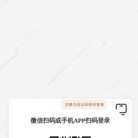

微信扫码或手机APP扫码登录